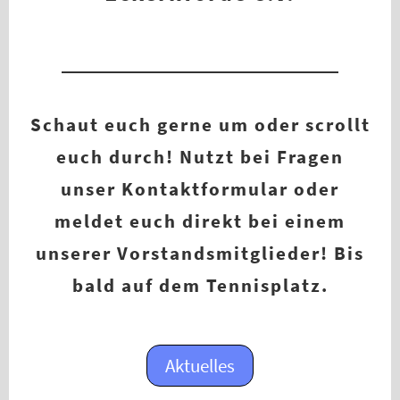
Schaut euch gerne um oder scrollt
euch durch! Nutzt bei Fragen
unser Kontaktformular oder
meldet euch direkt bei einem
unserer Vorstandsmitglieder! Bis
bald auf dem Tennisplatz.
Aktuelles