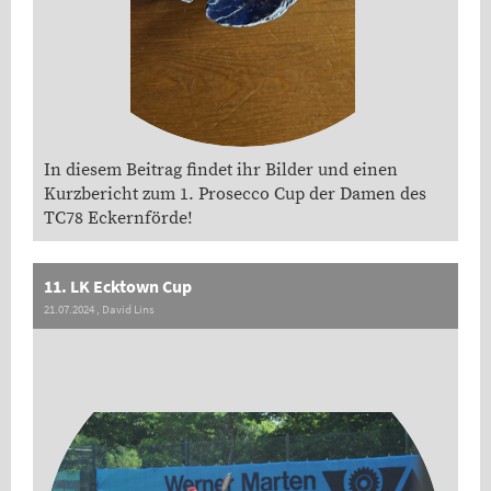
In diesem Beitrag findet ihr Bilder und einen
Kurzbericht zum 1. Prosecco Cup der Damen des
TC78 Eckernförde!
11. LK Ecktown Cup
21.07.2024
, David Lins