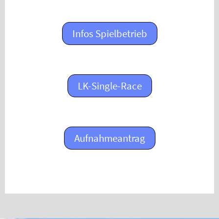
Infos Spielbetrieb
LK-Single-Race
Aufnahmeantrag