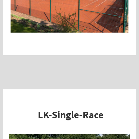
LK-Single-Race