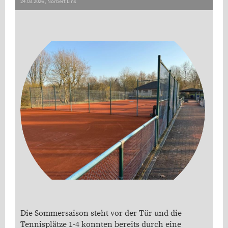
24.03.2026
, Norbert Lins
Die Sommersaison steht vor der Tür und die
Tennisplätze 1-4 konnten bereits durch eine