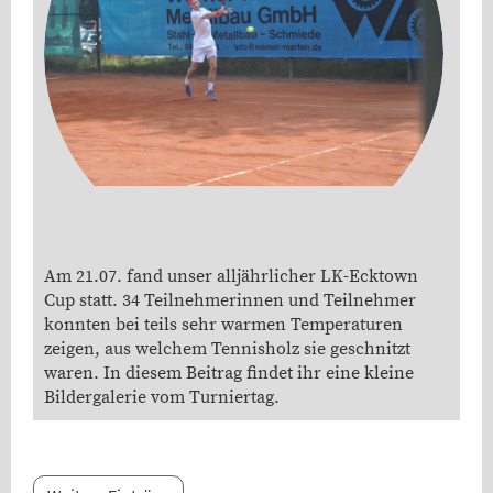
Am 21.07. fand unser alljährlicher LK-Ecktown
Cup statt. 34 Teilnehmerinnen und Teilnehmer
konnten bei teils sehr warmen Temperaturen
zeigen, aus welchem Tennisholz sie geschnitzt
waren. In diesem Beitrag findet ihr eine kleine
Bildergalerie vom Turniertag.