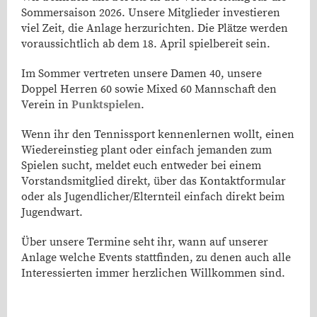
Sommersaison 2026. Unsere Mitglieder investieren
viel Zeit, die Anlage herzurichten. Die Plätze werden
voraussichtlich ab dem 18. April spielbereit sein.
Im Sommer vertreten unsere Damen 40, unsere
Doppel Herren 60 sowie Mixed 60 Mannschaft den
Verein in
Punktspielen
.
Wenn ihr den Tennissport kennenlernen wollt, einen
Wiedereinstieg plant oder einfach jemanden zum
Spielen sucht, meldet euch entweder bei einem
Vorstandsmitglied direkt, über das Kontaktformular
oder als Jugendlicher/Elternteil einfach direkt beim
Jugendwart.
Über unsere Termine seht ihr, wann auf unserer
Anlage welche Events stattfinden, zu denen auch alle
Interessierten immer herzlichen Willkommen sind.