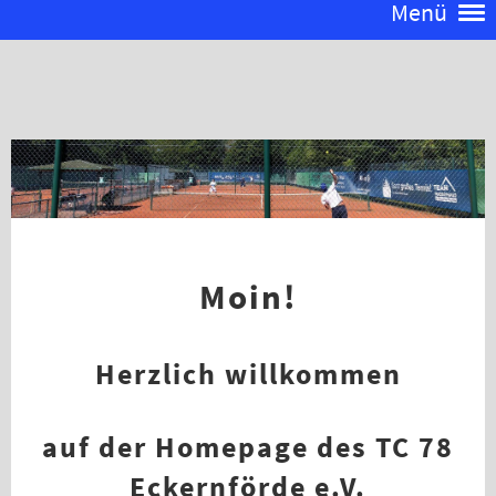
Menü
Moin!
Herzlich willkommen
auf der Homepage des TC 78
Eckernförde e.V.