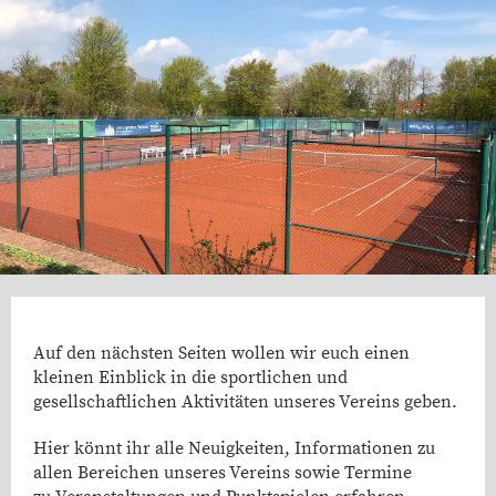
Auf den nächsten Seiten wollen wir euch einen
kleinen Einblick in die sportlichen und
gesellschaftlichen Aktivitäten unseres Vereins geben.
Hier könnt ihr alle Neuigkeiten, Informationen zu
allen Bereichen unseres Vereins sowie Termine