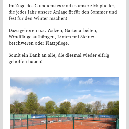
Im Zuge des Clubdienstes sind es unsere Mitglieder,
die jedes Jahr unsere Anlage fit für den Sommer und
fest für den Winter machen!
Dazu gehören u.a. Walzen, Gartenarbeiten,
Windfänge aufhängen, Linien mit Steinen
beschweren oder Platzpflege.
Somit ein Dank an alle, die diesmal wieder eifrig
geholfen haben!