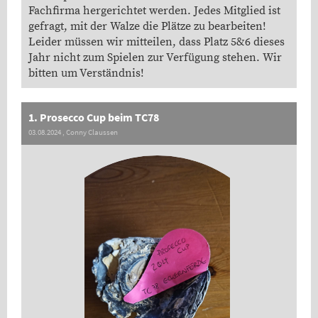
Fachfirma hergerichtet werden. Jedes Mitglied ist
gefragt, mit der Walze die Plätze zu bearbeiten!
Leider müssen wir mitteilen, dass Platz 5&6 dieses
Jahr nicht zum Spielen zur Verfügung stehen. Wir
bitten um Verständnis!
1. Prosecco Cup beim TC78
03.08.2024
, Conny Claussen