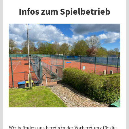
Infos zum Spielbetrieb
Wir befinden uns bereits in der Vorbereitung für die