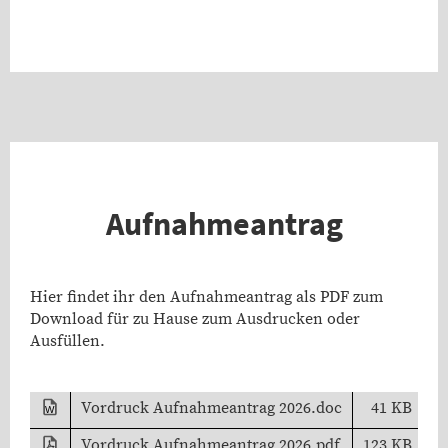
Aufnahmeantrag
Hier findet ihr den Aufnahmeantrag als PDF zum
Download für zu Hause zum Ausdrucken oder
Ausfüllen.
Vordruck Aufnahmeantrag 2026.doc
41 KB
Vordruck Aufnahmeantrag 2026.pdf
123 KB