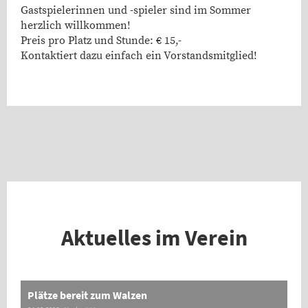
Gastspielerinnen und -spieler sind im Sommer
herzlich willkommen!
Preis pro Platz und Stunde: € 15,-
Kontaktiert dazu einfach ein Vorstandsmitglied!
Aktuelles im Verein
Plätze bereit zum Walzen