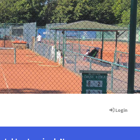
Login