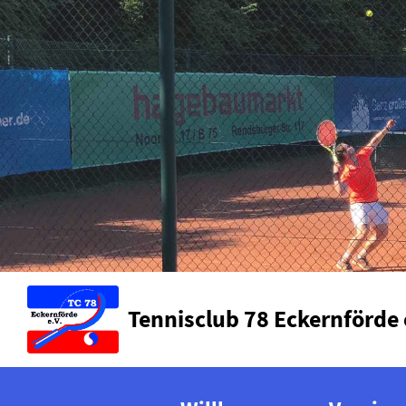
Tennisclub 78 Eckernförde 