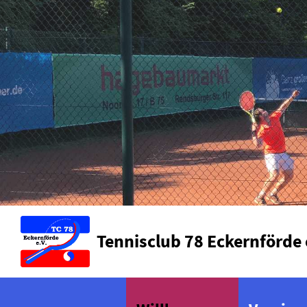
Tennisclub 78 Eckernförde 