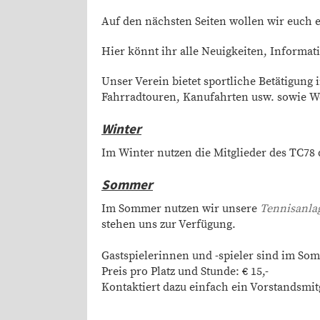
Auf den nächsten Seiten wollen wir euch e
Hier könnt ihr alle Neuigkeiten, Informa
Unser Verein bietet sportliche Betätigung
Fahrradtouren, Kanufahrten usw. sowie 
Winter
Im Winter nutzen die Mitglieder des TC78 
Sommer
Im Sommer nutzen wir unsere
Tennisanla
stehen uns zur Verfügung.
Gastspielerinnen und -spieler sind im S
Preis pro Platz und Stunde: € 15,-
Kontaktiert dazu einfach ein Vorstandsmit