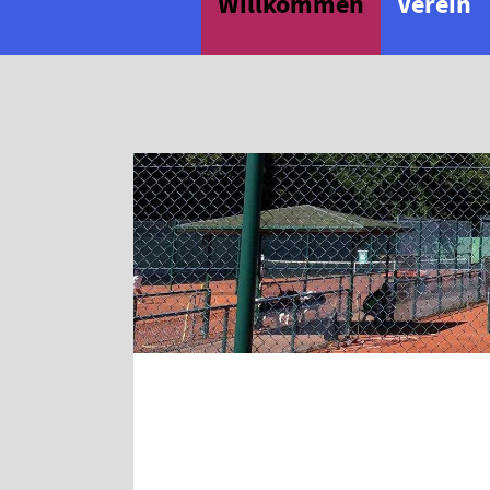
Willkommen
Verein