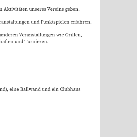
n Aktivitäten unseres Vereins geben.
eranstaltungen und Punktspielen erfahren.
 anderen Veranstaltungen wie Grillen,
haften und Turnieren.
nd), eine Ballwand und ein Clubhaus