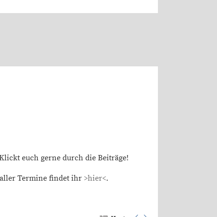
Klickt euch gerne durch die Beiträge!
aller Termine findet ihr
>hier<
.