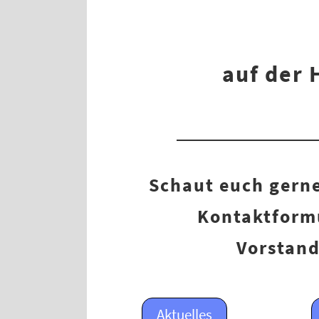
auf der 
Schaut euch gerne
Kontaktformu
Vorstand
Aktuelles