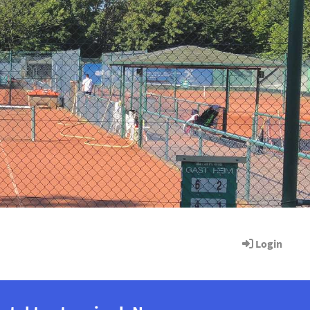
Login