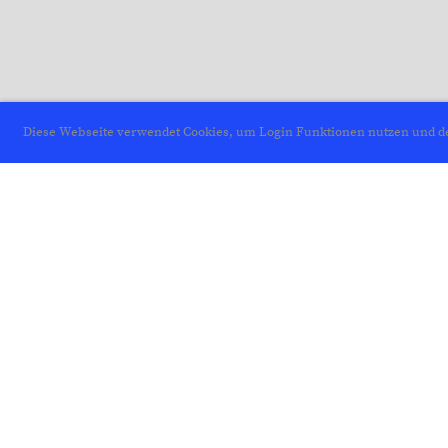
Diese Webseite verwendet Cookies, um Login Funktionen nutzen und de