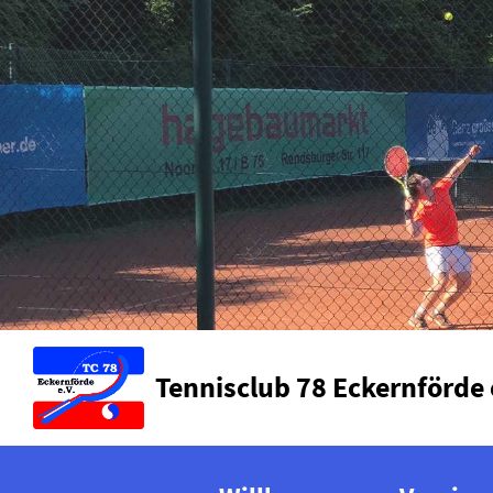
Tennisclub 78 Eckernförde 