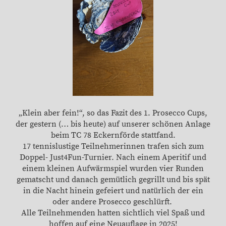
„Klein aber fein!“, so das Fazit des 1. Prosecco Cups,
der gestern (… bis heute) auf unserer schönen Anlage
beim TC 78 Eckernförde stattfand.
17 tennislustige Teilnehmerinnen trafen sich zum
Doppel- Just4Fun-Turnier. Nach einem Aperitif und
einem kleinen Aufwärmspiel wurden vier Runden
gematscht und danach gemütlich gegrillt und bis spät
in die Nacht hinein gefeiert und natürlich der ein
oder andere Prosecco geschlürft.
Alle Teilnehmenden hatten sichtlich viel Spaß und
hoffen auf eine Neuauflage in 2025!