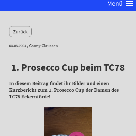
Menü
Zurück
03.08.2024
, Conny Claussen
1. Prosecco Cup beim TC78
In diesem Beitrag findet ihr Bilder und einen
Kurzbericht zum 1. Prosecco Cup der Damen des
TC78 Eckernförde!